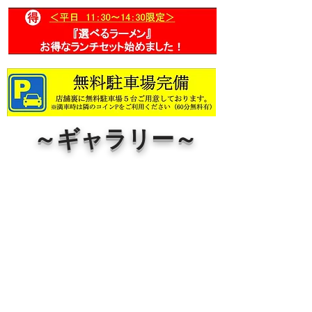
​～ギャラリー～